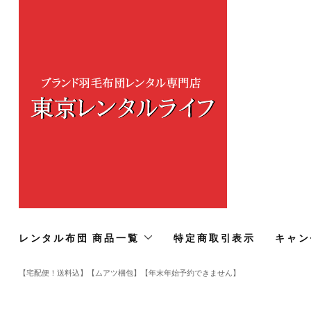
レンタル布団 商品一覧
特定商取引表示
キャン
【宅配便！送料込】【ムアツ梱包】【年末年始予約できません】