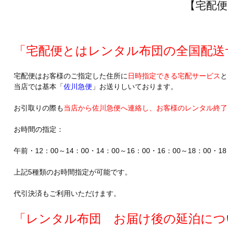
【宅配
「宅配便とはレンタル布団の全国配送
宅配便はお客様のご指定した住所に
日時指定できる宅配サービス
と
当店では基本「
佐川急便
」お送りしいております。
お引取りの際も
当店から佐川急便へ連絡し、お客様のレンタル終了
お時間の指定：
午前・12：00～14：00・14：00～16：00・16：00～18：00・18
上記5種類のお時間指定が可能です。
代引決済もご利用いただけます。
「レンタル布団 お届け後の延泊につ