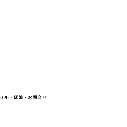
セル・延泊・お問合せ