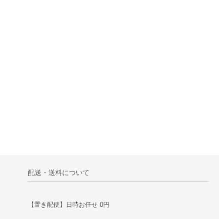
配送・送料について
【置き配便】日時お任せ 0円