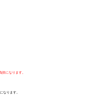
ご負担になります。
になります。