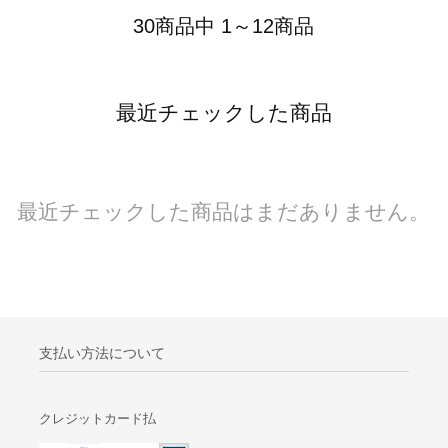
30商品中 1～12商品
最近チェックした商品
最近チェックした商品はまだありません。
支払い方法について
クレジットカード払