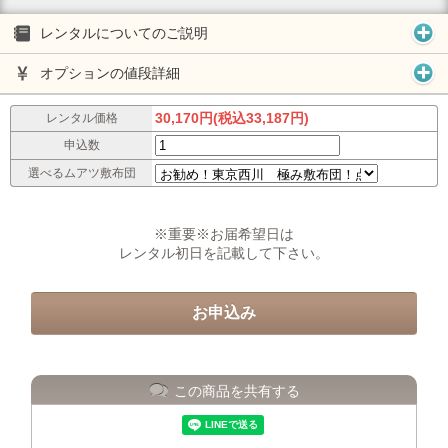
レンタルについてのご説明
オプションの値段詳細
30,170円(税込33,187円)
レンタル価格
申込数
選べるムアツ敷布団
※重要※お届希望日は
レンタル初日を記載して下さい。
この商品を共有する