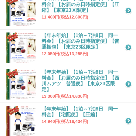
料金】【お届のみ日時指定便】【圧
縮】【東京23区限定】
11,460円(税込12,606円)
【年末年始】【1泊～7泊8日 同一
料金】【お届のみ日時指定便】【普
通梱包】【東京23区限定】
12,050円(税込13,255円)
【年末年始】【1泊～7泊8日 同一
料金】【お届のみ日時指定便】【西
川ムアツ 普通便】【東京23区限
定】
13,300円(税込14,630円)
【年末年始】【1泊～7泊8日 同一
料金】【宅配便】【圧縮】
14,940円(税込16,434円)