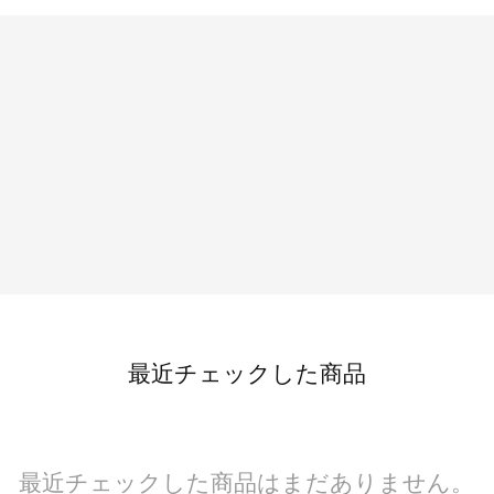
最近チェックした商品
最近チェックした商品はまだありません。