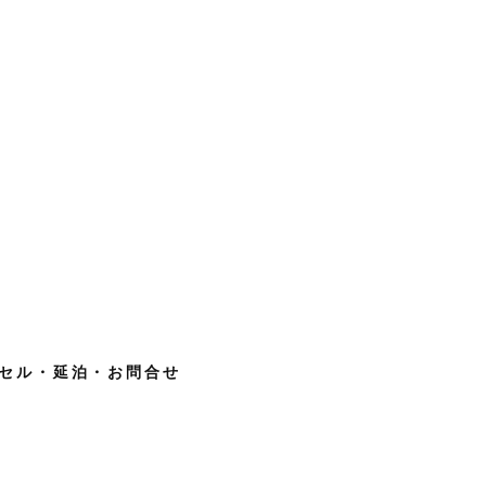
セル・延泊・お問合せ