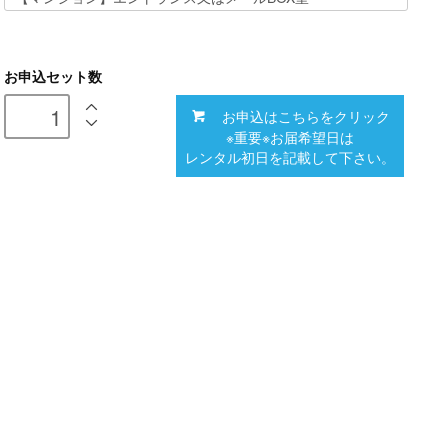
お申込セット数
お申込はこちらをクリック
※重要※お届希望日は
レンタル初日を記載して下さい。