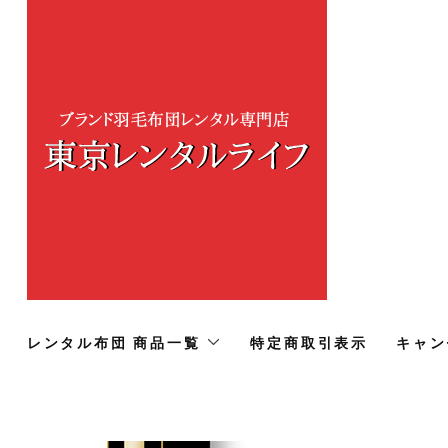
レンタル布団 商品一覧
特定商取引表示
キャン