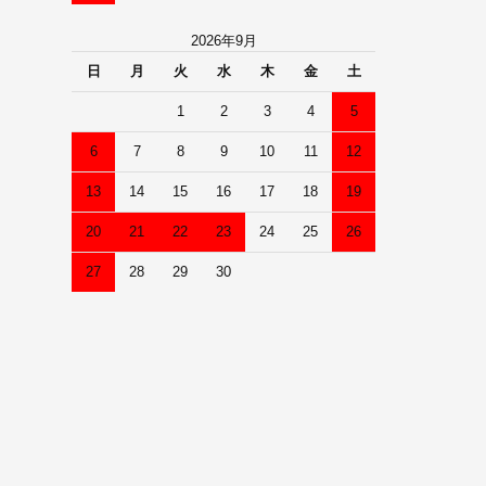
2026年9月
日
月
火
水
木
金
土
1
2
3
4
5
6
7
8
9
10
11
12
13
14
15
16
17
18
19
20
21
22
23
24
25
26
27
28
29
30