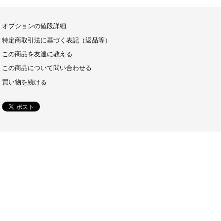
オプションの値段詳細
特定商取引法に基づく表記（返品等）
この商品を友達に教える
この商品について問い合わせる
買い物を続ける