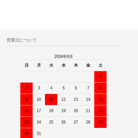
営業日について
2026年8月
日
月
火
水
木
金
土
1
2
3
4
5
6
7
8
9
10
11
12
13
14
15
16
17
18
19
20
21
22
23
24
25
26
27
28
29
30
31