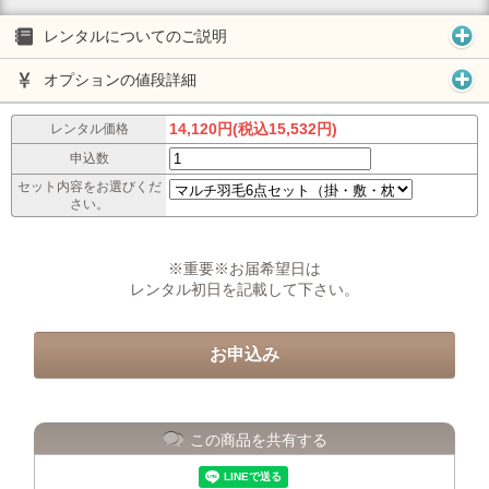
レンタルについてのご説明
オプションの値段詳細
14,120円(税込15,532円)
レンタル価格
申込数
セット内容をお選びくだ
さい。
※重要※お届希望日は
レンタル初日を記載して下さい。
この商品を共有する