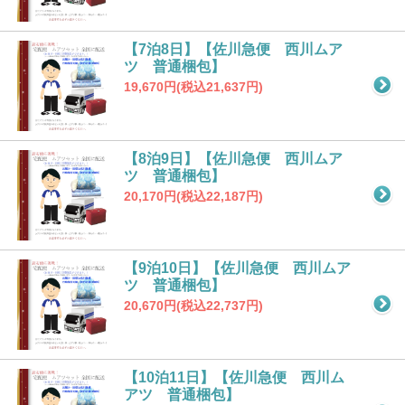
【7泊8日】【佐川急便 西川ムア
ツ 普通梱包】
19,670円(税込21,637円)
【8泊9日】【佐川急便 西川ムア
ツ 普通梱包】
20,170円(税込22,187円)
【9泊10日】【佐川急便 西川ムア
ツ 普通梱包】
20,670円(税込22,737円)
【10泊11日】【佐川急便 西川ム
アツ 普通梱包】