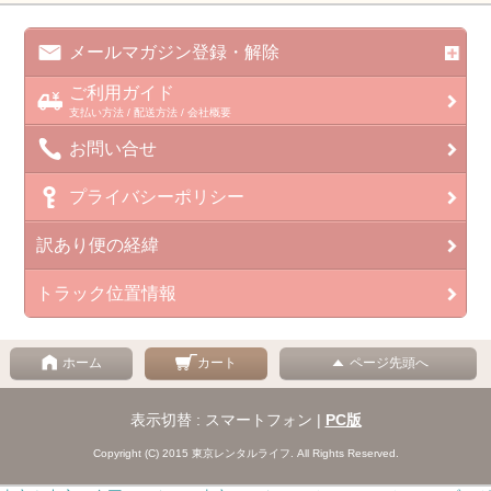
メールマガジン登録・解除
ご利用ガイド
支払い方法 / 配送方法 / 会社概要
お問い合せ
プライバシーポリシー
訳あり便の経緯
トラック位置情報
ホーム
カート
ページ先頭へ
表示切替 : スマートフォン |
PC版
Copyright (C) 2015 東京レンタルライフ. All Rights Reserved.