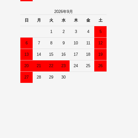
2026年9月
日
月
火
水
木
金
土
1
2
3
4
5
6
7
8
9
10
11
12
13
14
15
16
17
18
19
20
21
22
23
24
25
26
27
28
29
30