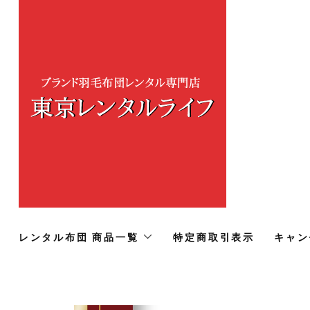
レンタル布団 商品一覧
特定商取引表示
キャン