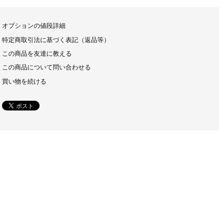
オプションの値段詳細
特定商取引法に基づく表記（返品等）
この商品を友達に教える
この商品について問い合わせる
買い物を続ける