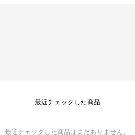
最近チェックした商品
最近チェックした商品はまだありません。