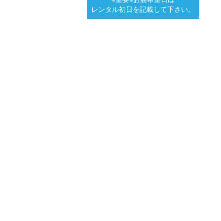
レンタル初日を記載して下さい。