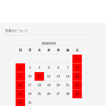
営業日について
2026年8月
日
月
火
水
木
金
土
1
2
3
4
5
6
7
8
9
10
11
12
13
14
15
16
17
18
19
20
21
22
23
24
25
26
27
28
29
30
31