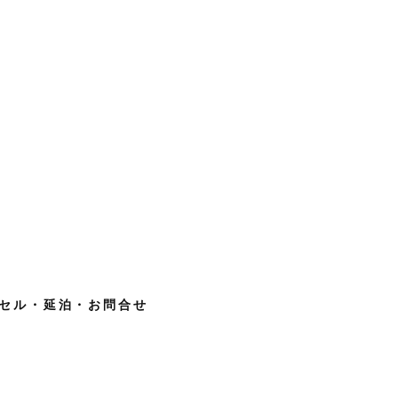
セル・延泊・お問合せ