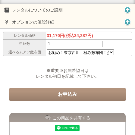
レンタルについてのご説明
オプションの値段詳細
31,170円(税込34,287円)
レンタル価格
申込数
選べるムアツ敷布団
※重要※お届希望日は
レンタル初日を記載して下さい。
この商品を共有する