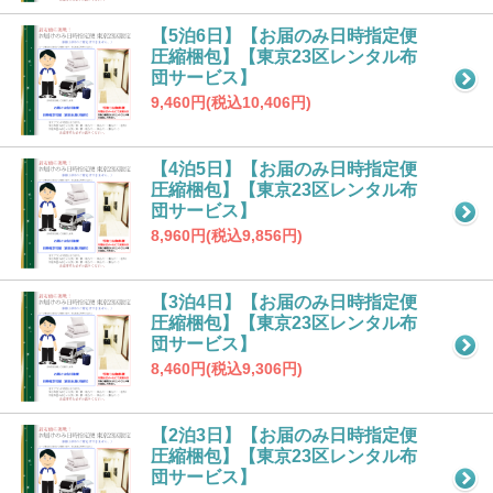
【5泊6日】【お届のみ日時指定便
圧縮梱包】【東京23区レンタル布
団サービス】
9,460円(税込10,406円)
【4泊5日】【お届のみ日時指定便
圧縮梱包】【東京23区レンタル布
団サービス】
8,960円(税込9,856円)
【3泊4日】【お届のみ日時指定便
圧縮梱包】【東京23区レンタル布
団サービス】
8,460円(税込9,306円)
【2泊3日】【お届のみ日時指定便
圧縮梱包】【東京23区レンタル布
団サービス】