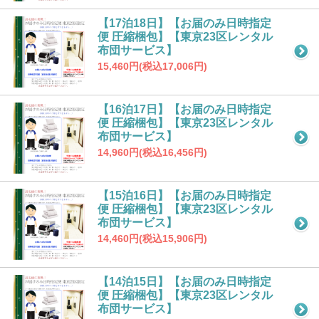
【17泊18日】【お届のみ日時指定
便 圧縮梱包】【東京23区レンタル
布団サービス】
15,460円(税込17,006円)
【16泊17日】【お届のみ日時指定
便 圧縮梱包】【東京23区レンタル
布団サービス】
14,960円(税込16,456円)
【15泊16日】【お届のみ日時指定
便 圧縮梱包】【東京23区レンタル
布団サービス】
14,460円(税込15,906円)
【14泊15日】【お届のみ日時指定
便 圧縮梱包】【東京23区レンタル
布団サービス】