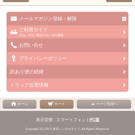
メールマガジン登録・解除
ご利用ガイド
支払い方法 / 配送方法 / 会社概要
お問い合せ
プライバシーポリシー
訳あり便の経緯
トラック位置情報
ホーム
カート
ページ先頭へ
表示切替 : スマートフォン |
PC版
Copyright (C) 2015 東京レンタルライフ. All Rights Reserved.