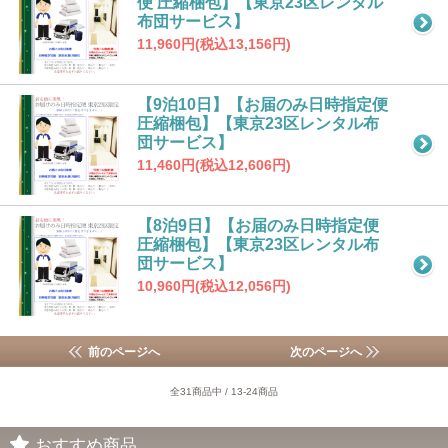
便 圧縮梱包】【東京23区レンタル
布団サービス】
11,960円(税込13,156円)
【9泊10日】【お届のみ日時指定便
圧縮梱包】【東京23区レンタル布
団サービス】
11,460円(税込12,606円)
【8泊9日】【お届のみ日時指定便
圧縮梱包】【東京23区レンタル布
団サービス】
10,960円(税込12,056円)
前のページへ
次のページへ
全31商品中 / 13-24商品
おすすめ商品