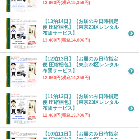
13,960円(税込15,356円)
【13泊14日】【お届のみ日時指定
便 圧縮梱包】【東京23区レンタル
布団サービス】
13,460円(税込14,806円)
【12泊13日】【お届のみ日時指定
便 圧縮梱包】【東京23区レンタル
布団サービス】
12,960円(税込14,256円)
【11泊12日】【お届のみ日時指定
便 圧縮梱包】【東京23区レンタル
布団サービス】
12,460円(税込13,706円)
【10泊11日】【お届のみ日時指定