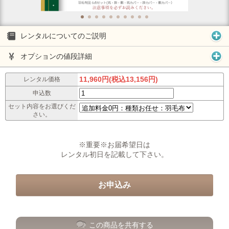
レンタルについてのご説明
オプションの値段詳細
11,960円(税込13,156円)
レンタル価格
申込数
セット内容をお選びくだ
さい。
※重要※お届希望日は
レンタル初日を記載して下さい。
この商品を共有する