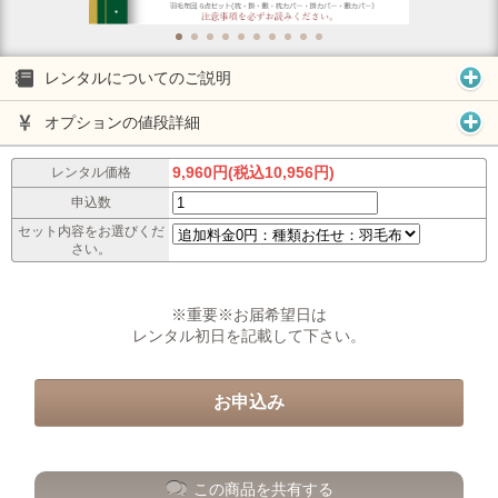
レンタルについてのご説明
オプションの値段詳細
9,960円(税込10,956円)
レンタル価格
申込数
セット内容をお選びくだ
さい。
※重要※お届希望日は
レンタル初日を記載して下さい。
この商品を共有する