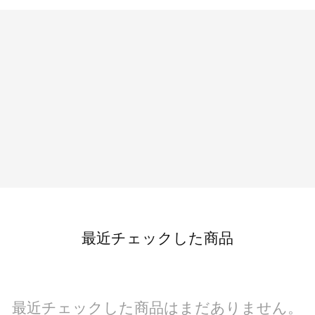
最近チェックした商品
最近チェックした商品はまだありません。