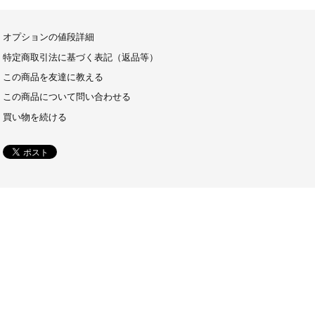
オプションの値段詳細
特定商取引法に基づく表記（返品等）
この商品を友達に教える
この商品について問い合わせる
買い物を続ける