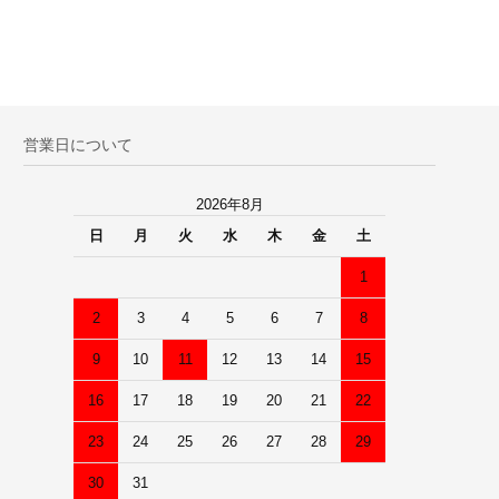
営業日について
2026年8月
日
月
火
水
木
金
土
1
2
3
4
5
6
7
8
9
10
11
12
13
14
15
16
17
18
19
20
21
22
23
24
25
26
27
28
29
30
31