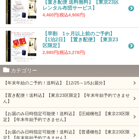
【置き配便 送料無料】【東京23区
レンタル布団サービス】
4,460円(税込4,906円)
【早割 1ヶ月以上前のご予約】
【1泊2日】【置き配便】【東京23
区限定】
2,980円(税込3,278円)
カテゴリー
【年末年始のご予約！送料込】【12/25～1/5お届分】
【置き配便！送料込】【東京23区限定】【年末年始予約できませ
ん】
【お届のみ日時指定可能便！送料込】【圧縮梱包】【東京23区限
定】【年末年始予約できません】
【お届のみ日時指定可能便！送料込】【普通梱包】【東京23区限
定】【年末年始予約できません】