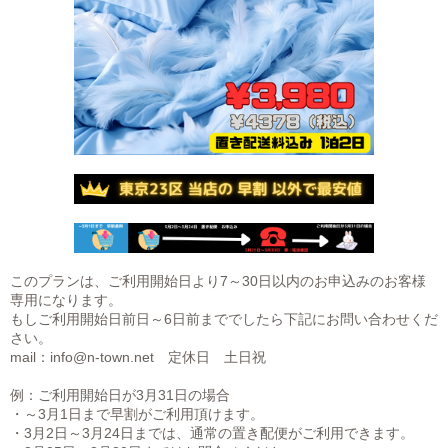
このプランは、ご利用開始日より7～30日以内のお申込みのお客様
専用になります。
もしご利用開始日前日～6日前まででしたら下記にお問い合わせくだ
さい。
mail：info@n-town.net 定休日 土日祝
例：ご利用開始日が3月31日の場合
・～3月1日まで早割がご利用頂けます。
・3月2日～3月24日までは、通常の置き配便がご利用できます。