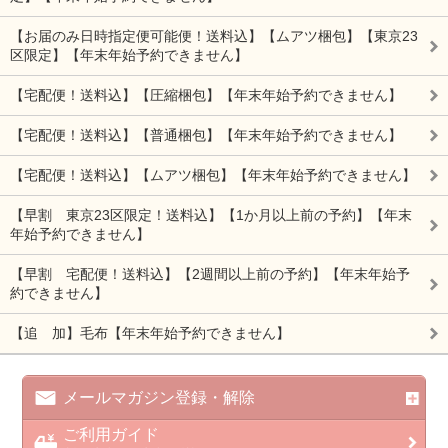
【お届のみ日時指定便可能便！送料込】【ムアツ梱包】【東京23
区限定】【年末年始予約できません】
【宅配便！送料込】【圧縮梱包】【年末年始予約できません】
【宅配便！送料込】【普通梱包】【年末年始予約できません】
【宅配便！送料込】【ムアツ梱包】【年末年始予約できません】
【早割 東京23区限定！送料込】【1か月以上前の予約】【年末
年始予約できません】
【早割 宅配便！送料込】【2週間以上前の予約】【年末年始予
約できません】
【追 加】毛布【年末年始予約できません】
メールマガジン登録・解除
ご利用ガイド