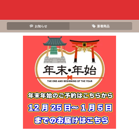
お知らせ
新着商品