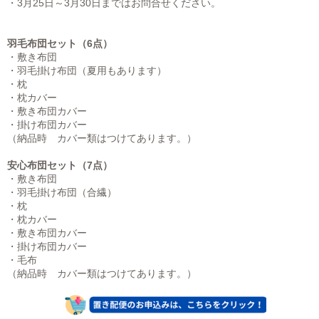
・3月25日～3月30日まではお問合せください。
羽毛布団セット（6点）
・敷き布団
・羽毛掛け布団（夏用もあります）
・枕
・枕カバー
・敷き布団カバー
・掛け布団カバー
（納品時 カバー類はつけてあります。）
安心布団セット（7点）
・敷き布団
・羽毛掛け布団（合繊）
・枕
・枕カバー
・敷き布団カバー
・掛け布団カバー
・毛布
（納品時 カバー類はつけてあります。）