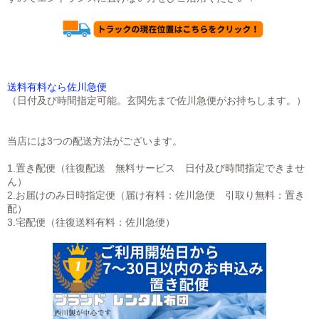
送料有料なら佐川急便
（日付及び時間指定可能。玄関先まで佐川急便がお持ちします。）
当店には3つの配送方法がございます。
1.置き配便（往復配送 無料サービス 日付及び時間指定できませ
ん）
2.お届けのみ日時指定便（届け有料：佐川急便 引取り無料：置き
配）
3.宅配便（往復送料有料：佐川急便）