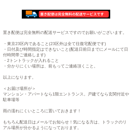
置き配便は完全無料の配送サービスですのでお願いがございます。
・東京23区内であること(23区外は全て往復宅配便です)
・日付及び時間指定はできないこと(配送日前日までにメールにて日
付時間帯ご連絡します)
・2トントラックが入れること
・分かりにくい場所は、前もってご連絡頂くこと。
以上になります。
＜お届け場所が＞
マンション・アパートなら1階エントランス。戸建てなら玄関付近や
駐車場等
雨の濡れにくいところに置いておきます！
もちろん配送日はメールでお知らせ！気になる方は、トラックのリ
アル場所が分かるようになっております。