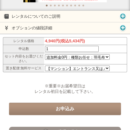
レンタルについてのご説明
オプションの値段詳細
4,940円(税込5,434円)
レンタル価格
申込数
セット内容をお選びくだ
さい。
置き配便:無料サービス
※重要※お届希望日は
レンタル初日を記載して下さい。