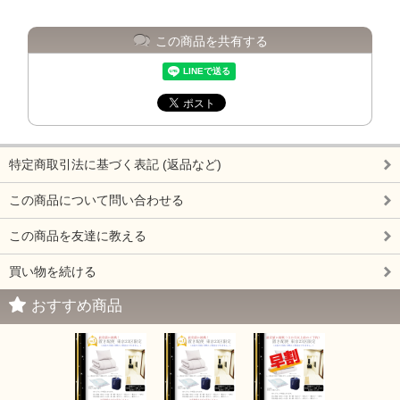
この商品を共有する
特定商取引法に基づく表記 (返品など)
この商品について問い合わせる
この商品を友達に教える
買い物を続ける
おすすめ商品