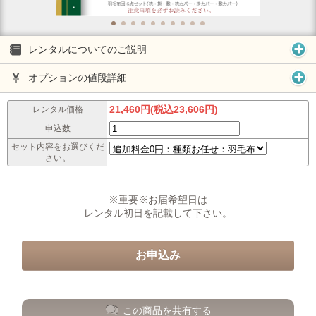
レンタルについてのご説明
オプションの値段詳細
21,460円(税込23,606円)
レンタル価格
申込数
セット内容をお選びくだ
さい。
※重要※お届希望日は
レンタル初日を記載して下さい。
この商品を共有する