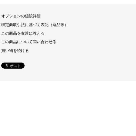
オプションの値段詳細
特定商取引法に基づく表記（返品等）
この商品を友達に教える
この商品について問い合わせる
買い物を続ける