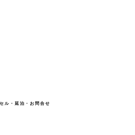
セル・延泊・お問合せ