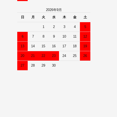
2026年9月
日
月
火
水
木
金
土
1
2
3
4
5
6
7
8
9
10
11
12
13
14
15
16
17
18
19
20
21
22
23
24
25
26
27
28
29
30