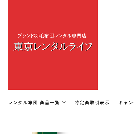
レンタル布団 商品一覧
特定商取引表示
キャン