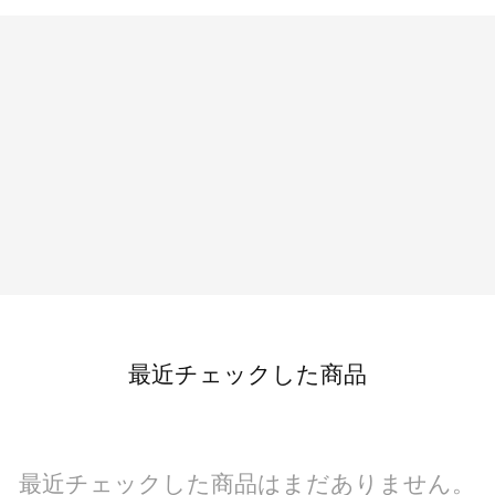
最近チェックした商品
最近チェックした商品はまだありません。