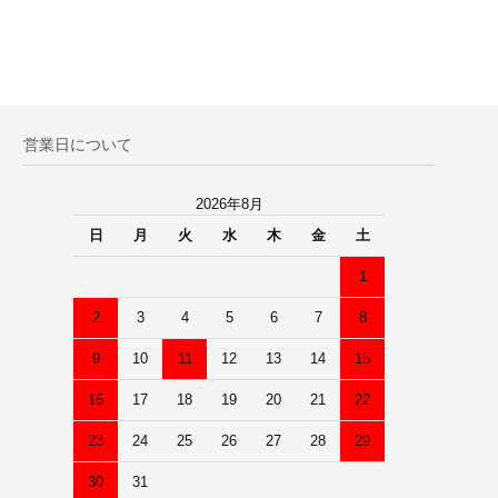
営業日について
2026年8月
日
月
火
水
木
金
土
1
2
3
4
5
6
7
8
9
10
11
12
13
14
15
16
17
18
19
20
21
22
23
24
25
26
27
28
29
30
31