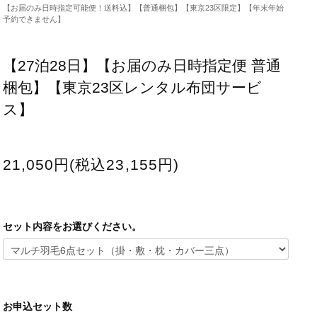
【お届のみ日時指定可能便！送料込】【普通梱包】【東京23区限定】【年末年始
予約できません】
【27泊28日】【お届のみ日時指定便 普通
梱包】【東京23区レンタル布団サービ
ス】
21,050円(税込23,155円)
セット内容をお選びください。
お申込セット数