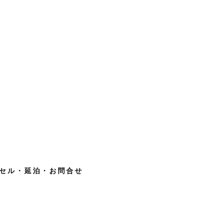
セル・延泊・お問合せ