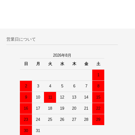
営業日について
2026年8月
日
月
火
水
木
金
土
1
2
3
4
5
6
7
8
9
10
11
12
13
14
15
16
17
18
19
20
21
22
23
24
25
26
27
28
29
30
31