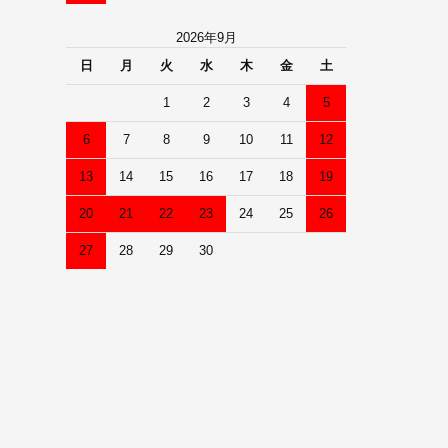
2026年9月
日
月
火
水
木
金
土
1
2
3
4
5
6
7
8
9
10
11
12
13
14
15
16
17
18
19
20
21
22
23
24
25
26
27
28
29
30