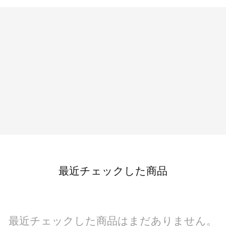
最近チェックした商品
最近チェックした商品はまだありません。