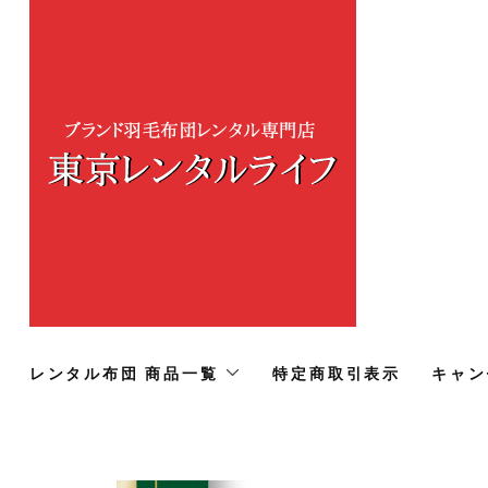
レンタル布団 商品一覧
特定商取引表示
キャン