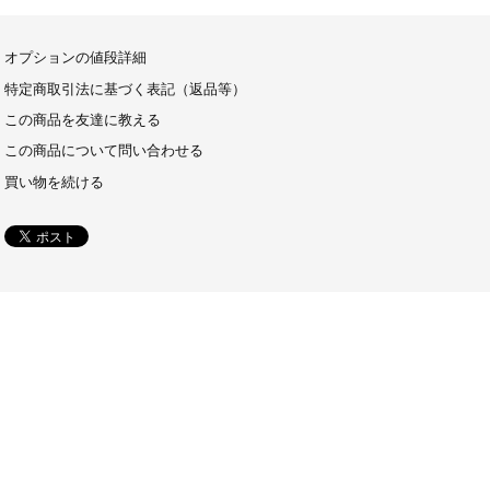
オプションの値段詳細
特定商取引法に基づく表記（返品等）
この商品を友達に教える
この商品について問い合わせる
買い物を続ける