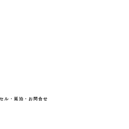
セル・延泊・お問合せ
】