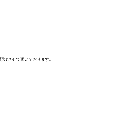
預けさせて頂いております。