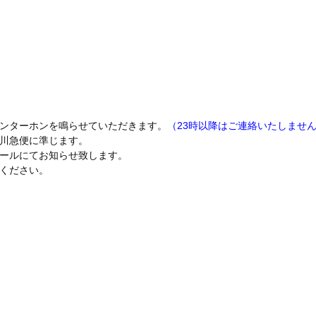
ンターホンを鳴らせていただきます。
（23時以降はご連絡いたしませ
川急便に準じます。
ールにてお知らせ致します。
ください。