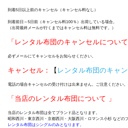
到着5日以上前のキャンセル（キャンセル料なし）
到着前日～5日前（キャンセル料100％）出荷している場合。
（出荷最終メールが行くまではキャンセル料は無料です。）
「レンタル布団のキャンセルについ
必ずメールにてキャンセルをお知らせください。
キャンセル：
【
レンタル布団のキャ
電話の場合キャンセルの受け付けは出来ません。ご注意ください。
「当店のレンタル布団について 」
当店のレンタル布団は全てブランド品となります。
昭和西川・東京西川・京都西川・大阪西川・ロマンス小杉 などの
レンタル布団はシングルのみとなります。