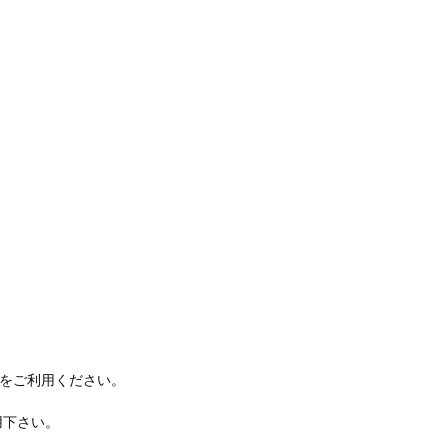
をご利用ください。
用下さい。