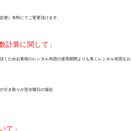
定便）有料にてご変更頂けます。
数計算に関して」
頂くためお客様のレンタル布団の使用期間よりも長くレンタル布団をお
の引き取りが翌水曜日の場合
いて」