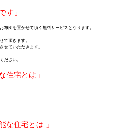
です」
お布団を置かせて頂く無料サービスとなります。
せて頂きます。
させていただきます。
ください。
な住宅とは」
能な住宅とは 」