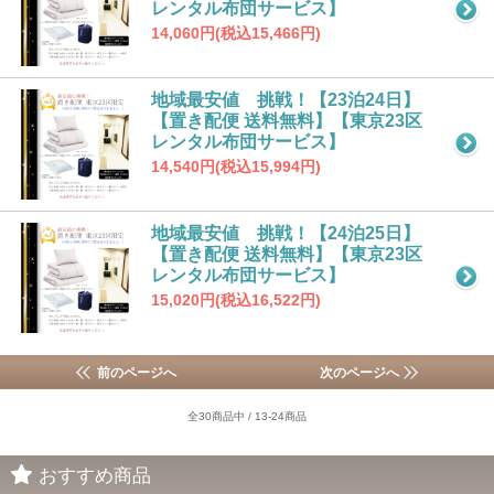
レンタル布団サービス】
14,060円(税込15,466円)
地域最安値 挑戦！【23泊24日】
【置き配便 送料無料】【東京23区
レンタル布団サービス】
14,540円(税込15,994円)
地域最安値 挑戦！【24泊25日】
【置き配便 送料無料】【東京23区
レンタル布団サービス】
15,020円(税込16,522円)
前のページへ
次のページへ
全30商品中 / 13-24商品
おすすめ商品