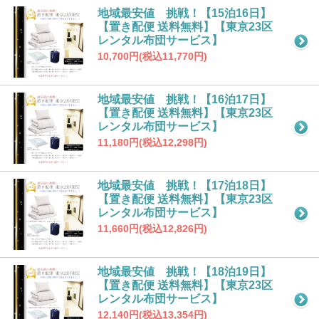
地域最安値 挑戦！【15泊16日】
【置き配便 送料無料】【東京23区
レンタル布団サービス】
10,700円(税込11,770円)
地域最安値 挑戦！【16泊17日】
【置き配便 送料無料】【東京23区
レンタル布団サービス】
11,180円(税込12,298円)
地域最安値 挑戦！【17泊18日】
【置き配便 送料無料】【東京23区
レンタル布団サービス】
11,660円(税込12,826円)
地域最安値 挑戦！【18泊19日】
【置き配便 送料無料】【東京23区
レンタル布団サービス】
12,140円(税込13,354円)