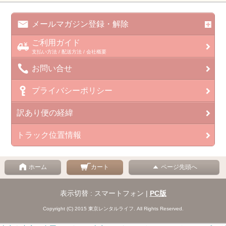
メールマガジン登録・解除
ご利用ガイド
支払い方法 / 配送方法 / 会社概要
お問い合せ
プライバシーポリシー
訳あり便の経緯
トラック位置情報
ホーム
カート
ページ先頭へ
表示切替 : スマートフォン |
PC版
Copyright (C) 2015 東京レンタルライフ. All Rights Reserved.