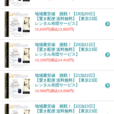
地域最安値 挑戦！【19泊20日】
【置き配便 送料無料】【東京23区
レンタル布団サービス】
12,620円(税込13,882円)
地域最安値 挑戦！【20泊21日】
【置き配便 送料無料】【東京23区
レンタル布団サービス】
13,100円(税込14,410円)
地域最安値 挑戦！【21泊22日】
【置き配便 送料無料】【東京23区
レンタル布団サービス】
13,580円(税込14,938円)
地域最安値 挑戦！【22泊23日】
【置き配便 送料無料】【東京23区